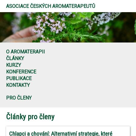
ASOCIACE ČESKÝCH AROMATERAPEUTŮ
O AROMATERAPII
ČLÁNKY
KURZY
KONFERENCE
PUBLIKACE
KONTAKTY
PRO ČLENY
Články pro členy
Chlapci a chování: Alternativní strategie, které