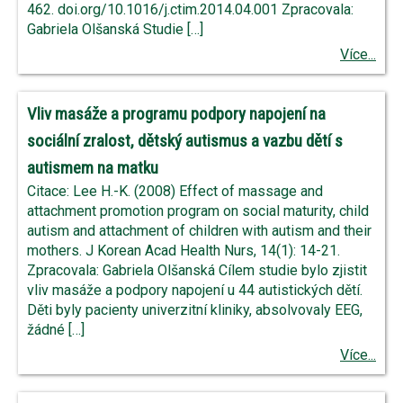
462. doi.org/10.1016/j.ctim.2014.04.001 Zpracovala:
Gabriela Olšanská Studie […]
Více...
Vliv masáže a programu podpory napojení na
sociální zralost, dětský autismus a vazbu dětí s
autismem na matku
Citace: Lee H.-K. (2008) Effect of massage and
attachment promotion program on social maturity, child
autism and attachment of children with autism and their
mothers. J Korean Acad Health Nurs, 14(1): 14-21.
Zpracovala: Gabriela Olšanská Cílem studie bylo zjistit
vliv masáže a podpory napojení u 44 autistických dětí.
Děti byly pacienty univerzitní kliniky, absolvovaly EEG,
žádné […]
Více...