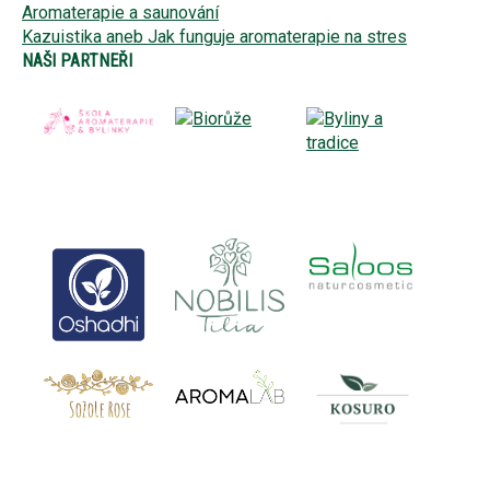
Aromaterapie a saunování
Kazuistika aneb Jak funguje aromaterapie na stres
NAŠI PARTNEŘI