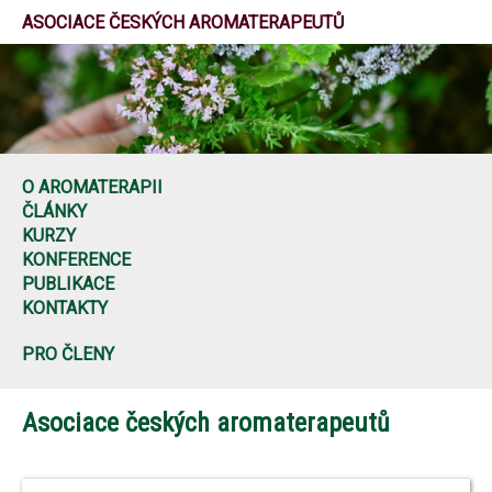
ASOCIACE ČESKÝCH AROMATERAPEUTŮ
O AROMATERAPII
ČLÁNKY
KURZY
KONFERENCE
PUBLIKACE
KONTAKTY
PRO ČLENY
Asociace českých aromaterapeutů