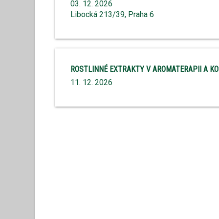
03. 12. 2026
Libocká 213/39, Praha 6
ROSTLINNÉ EXTRAKTY V AROMATERAPII A K
11. 12. 2026