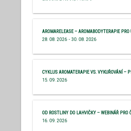
AROMARELEASE – AROMABODYTERAPIE PRO U
28. 08. 2026 - 30. 08. 2026
CYKLUS AROMATERAPIE VS. VYKUŘOVÁNÍ – PL
15. 09. 2026
OD ROSTLINY DO LAHVIČKY – WEBINÁŘ PRO 
16. 09. 2026