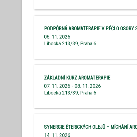
PODPŮRNÁ AROMATERAPIE V PÉČI O OSOBY 
06. 11. 2026
Libocká 213/39, Praha 6
ZÁKLADNÍ KURZ AROMATERAPIE
07. 11. 2026 - 08. 11. 2026
Libocká 213/39, Praha 6
SYNERGIE ÉTERICKÝCH OLEJŮ – MÍCHÁNÍ A
14. 11. 2026