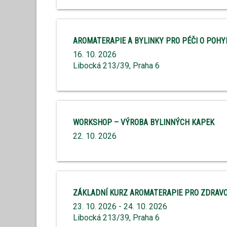
AROMATERAPIE A BYLINKY PRO PÉČI O POH
16. 10. 2026
Libocká 213/39, Praha 6
WORKSHOP – VÝROBA BYLINNÝCH KAPEK
22. 10. 2026
ZÁKLADNÍ KURZ AROMATERAPIE PRO ZDRAVO
23. 10. 2026 - 24. 10. 2026
Libocká 213/39, Praha 6