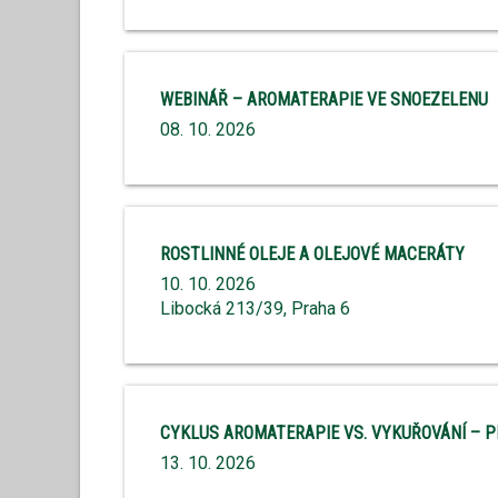
WEBINÁŘ – AROMATERAPIE VE SNOEZELENU
08. 10. 2026
ROSTLINNÉ OLEJE A OLEJOVÉ MACERÁTY
10. 10. 2026
Libocká 213/39, Praha 6
CYKLUS AROMATERAPIE VS. VYKUŘOVÁNÍ – PR
13. 10. 2026