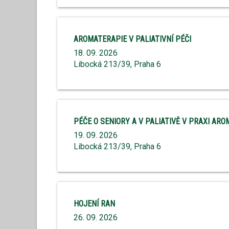
AROMATERAPIE V PALIATIVNÍ PÉČI
18. 09. 2026
Libocká 213/39, Praha 6
PÉČE O SENIORY A V PALIATIVĚ V PRAXI AR
19. 09. 2026
Libocká 213/39, Praha 6
HOJENÍ RAN
26. 09. 2026