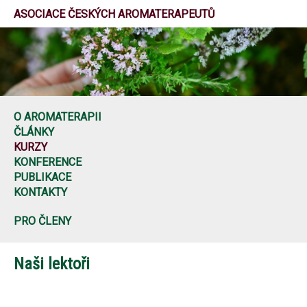
ASOCIACE ČESKÝCH AROMATERAPEUTŮ
O AROMATERAPII
ČLÁNKY
KURZY
KONFERENCE
PUBLIKACE
KONTAKTY
PRO ČLENY
Naši lektoři