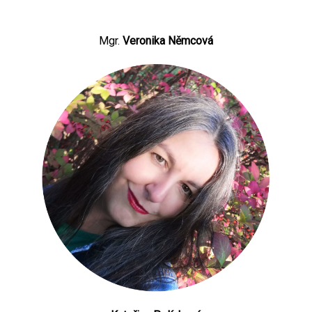
Mgr.
Veronika Němcová