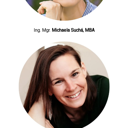
Ing. Mgr.
Michaela Suchá, MBA