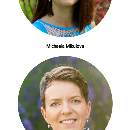
Michaela Mikulova