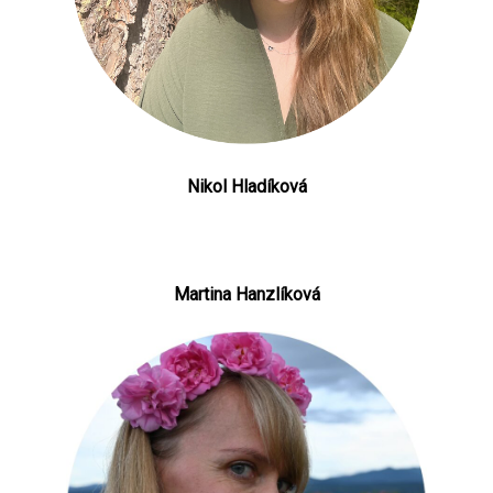
Nikol Hladíková
Martina Hanzlíková