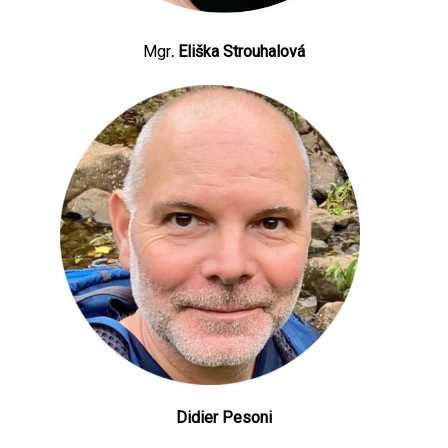
Mgr
. Eliška Strouhalová
Didier Pesoni