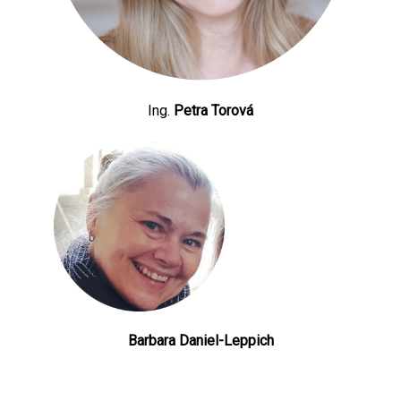
Ing.
Petra Torová
Barbara Daniel-Leppich