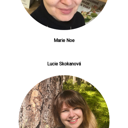
Marie Noe
Lucie Skokanová