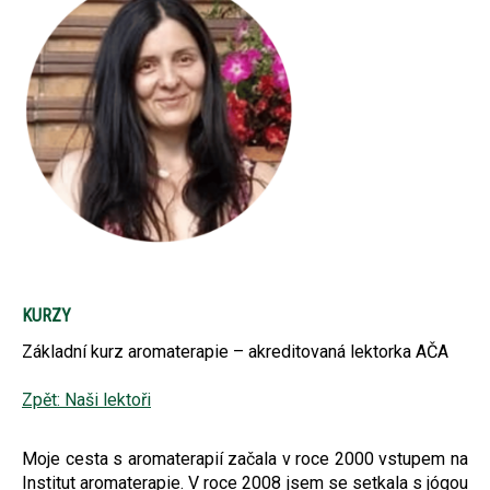
KURZY
Základní kurz aromaterapie – akreditovaná lektorka AČA
Zpět: Naši lektoři
Moje cesta s aromaterapií začala v roce 2000 vstupem na
Institut aromaterapie. V roce 2008 jsem se setkala s jógou