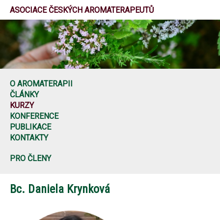
ASOCIACE ČESKÝCH AROMATERAPEUTŮ
O AROMATERAPII
ČLÁNKY
KURZY
KONFERENCE
PUBLIKACE
KONTAKTY
PRO ČLENY
Bc. Daniela Krynková