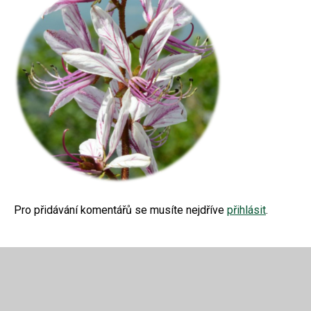
Pro přidávání komentářů se musíte nejdříve
přihlásit
.