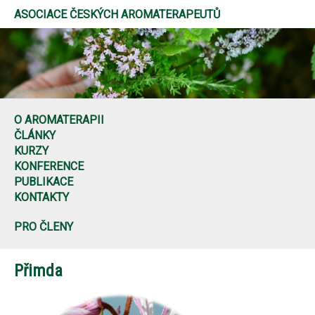
ASOCIACE ČESKÝCH AROMATERAPEUTŮ
O AROMATERAPII
ČLÁNKY
KURZY
KONFERENCE
PUBLIKACE
KONTAKTY
PRO ČLENY
Přimda