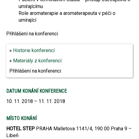
umírajícímu
Role aromaterapie a aromaterapeuta v péči o
umírající
Přihlášení na konferenci
Historie konferencí
Materiály z konferencí
Přihlášení na konferenci
DATUM KONÁNÍ KONFERENCE
10. 11. 2018 – 11. 11. 2018
MÍSTO KONÁNÍ
HOTEL STEP
PRAHA Malletova 1141/4, 190 00 Praha 9 –
Libeň