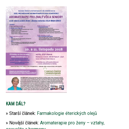
KAM DÁL?
Starší článek:
Farmakologie éterických olejů
Novější článek:
Aromaterapie pro ženy – vztahy,