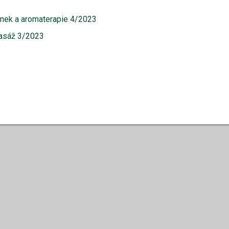
inek a aromaterapie 4/2023
masáž 3/2023