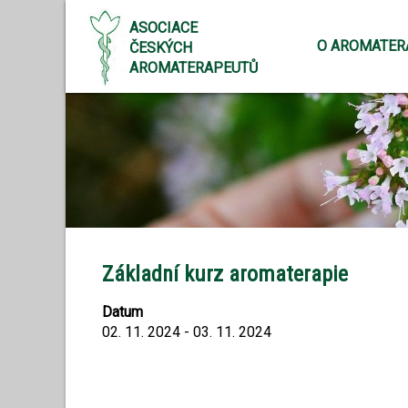
ASOCIACE
O AROMATER
ČESKÝCH
AROMATERAPEUTŮ
Základní kurz aromaterapie
Datum
02. 11. 2024 - 03. 11. 2024