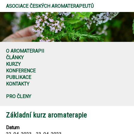
ASOCIACE ČESKÝCH AROMATERAPEUTŮ
O AROMATERAPII
ČLÁNKY
KURZY
KONFERENCE
PUBLIKACE
KONTAKTY
PRO ČLENY
Základní kurz aromaterapie
Datum