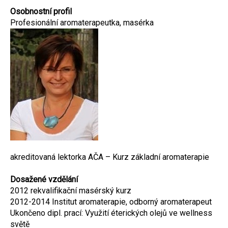
Osobnostní profil
Profesionální aromaterapeutka, masérka
akreditovaná lektorka AČA – Kurz základní aromaterapie
Dosažené vzdělání
2012 rekvalifikační masérský kurz
2012-2014 Institut aromaterapie, odborný aromaterapeut
Ukončeno dipl. prací: Využití éterických olejů ve wellness
světě