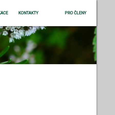
KACE
KONTAKTY
PRO ČLENY