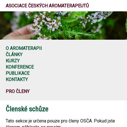
ASOCIACE ČESKÝCH AROMATERAPEUTŮ
O AROMATERAPII
ČLÁNKY
KURZY
KONFERENCE
PUBLIKACE
KONTAKTY
PRO ČLENY
Členské schůze
Tato sekce je určena pouze pro členy OSČA. Pokud jste