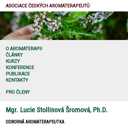
ASOCIACE ČESKÝCH AROMATERAPEUTŮ
O AROMATERAPII
ČLÁNKY
KURZY
KONFERENCE
PUBLIKACE
KONTAKTY
PRO ČLENY
Mgr. Lucie Stollinová Šromová, Ph.D.
ODBORNÁ AROMATERAPEUTKA