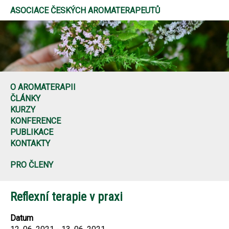
ASOCIACE ČESKÝCH AROMATERAPEUTŮ
O AROMATERAPII
ČLÁNKY
KURZY
KONFERENCE
PUBLIKACE
KONTAKTY
PRO ČLENY
Reflexní terapie v praxi
Datum